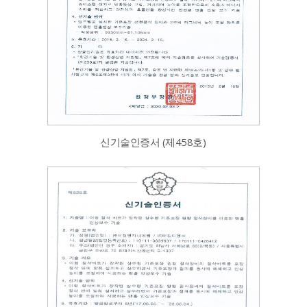
신기술인증서 (제458호)